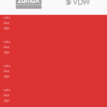
satu
dua
tiga
satu
dua
tiga
satu
dua
tiga
satu
dua
tiga