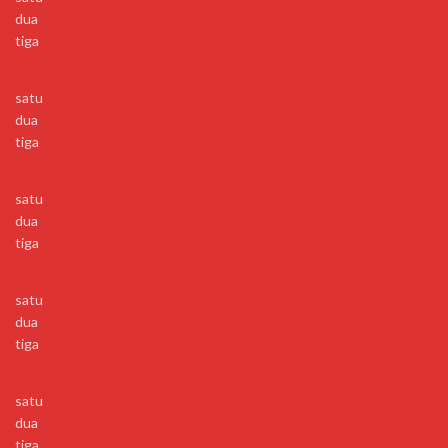
dua
tiga
satu
dua
tiga
satu
dua
tiga
satu
dua
tiga
satu
dua
tiga