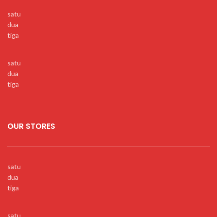
satu
dua
tiga
satu
dua
tiga
OUR STORES
satu
dua
tiga
satu