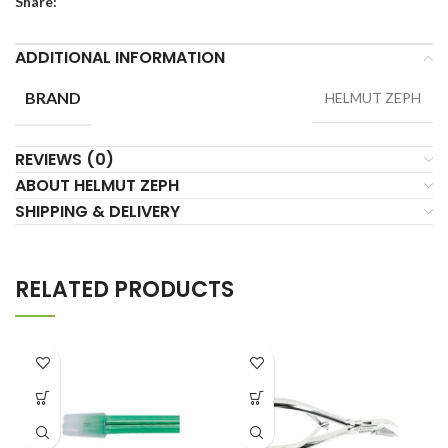
Share:
ADDITIONAL INFORMATION
BRAND
HELMUT ZEPH
REVIEWS (0)
ABOUT HELMUT ZEPH
SHIPPING & DELIVERY
RELATED PRODUCTS