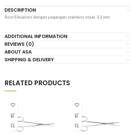
DESCRIPTION
Root Elevators dengan pegangan stainless steel, 3.2 mm
ADDITIONAL INFORMATION
REVIEWS (0)
ABOUT ASA
SHIPPING & DELIVERY
RELATED PRODUCTS