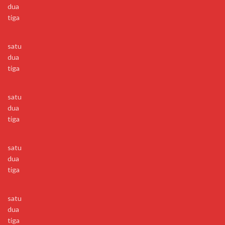
dua
tiga
satu
dua
tiga
satu
dua
tiga
satu
dua
tiga
satu
dua
tiga