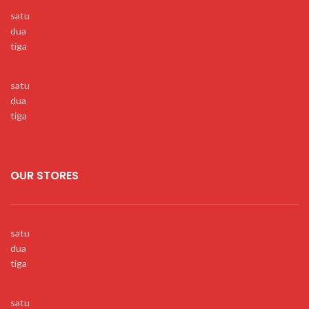
satu
dua
tiga
satu
dua
tiga
OUR STORES
satu
dua
tiga
satu