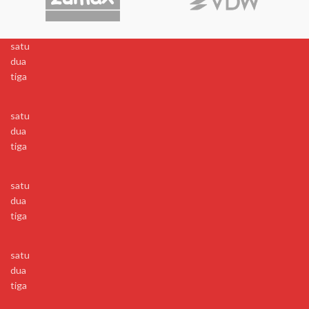
satu
dua
tiga
satu
dua
tiga
satu
dua
tiga
satu
dua
tiga