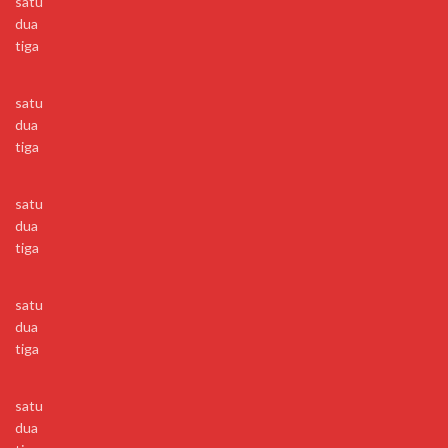
satu
dua
tiga
satu
dua
tiga
satu
dua
tiga
satu
dua
tiga
satu
dua