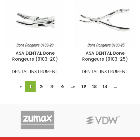
ASA DENTAL Bone
ASA DENTAL Bone
Rongeurs (0103-20)
Rongeurs (0103-25)
DENTAL INSTRUMENT
DENTAL INSTRUMENT
1
2
3
4
…
12
13
14
→