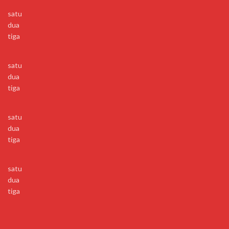
satu
dua
tiga
satu
dua
tiga
satu
dua
tiga
satu
dua
tiga