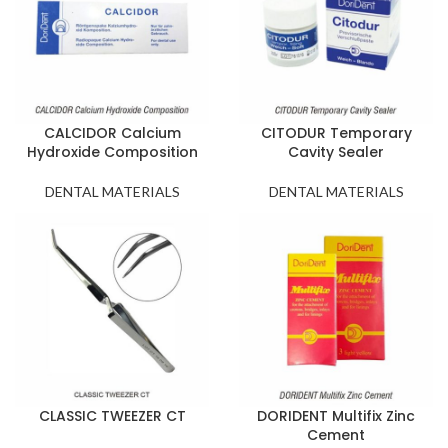
CALCIDOR Calcium
CITODUR Temporary
Hydroxide Composition
Cavity Sealer
DENTAL MATERIALS
DENTAL MATERIALS
CLASSIC TWEEZER CT
DORIDENT Multifix Zinc
Cement