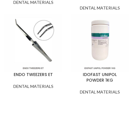
DENTAL MATERIALS
DENTAL MATERIALS
ENDO TWEEZERS ET
IDOFAST UNIPOL
POWDER 1KG
DENTAL MATERIALS
DENTAL MATERIALS