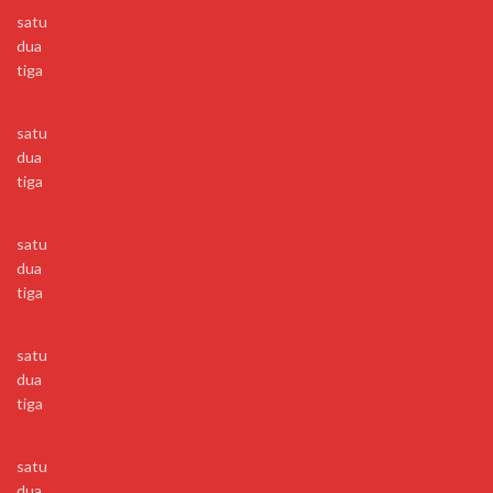
satu
dua
tiga
satu
dua
tiga
satu
dua
tiga
satu
dua
tiga
satu
dua