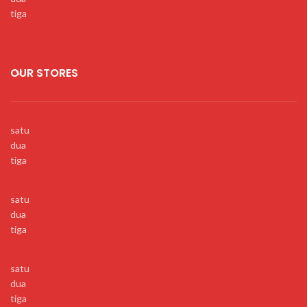
tiga
OUR STORES
satu
dua
tiga
satu
dua
tiga
satu
dua
tiga