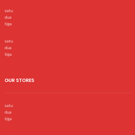
satu
dua
tiga
satu
dua
tiga
OUR STORES
satu
dua
tiga