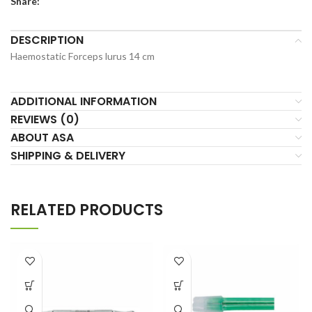
Share:
DESCRIPTION
Haemostatic Forceps lurus 14 cm
ADDITIONAL INFORMATION
REVIEWS (0)
ABOUT ASA
SHIPPING & DELIVERY
RELATED PRODUCTS