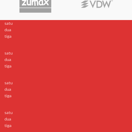
satu
dua
tiga
satu
dua
tiga
satu
dua
tiga
satu
dua
tiga