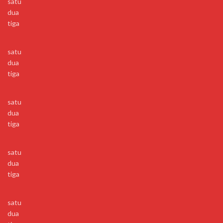
satu
dua
tiga
satu
dua
tiga
satu
dua
tiga
satu
dua
tiga
satu
dua