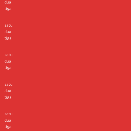
dua
tiga
satu
dua
tiga
satu
dua
tiga
satu
dua
tiga
satu
dua
tiga