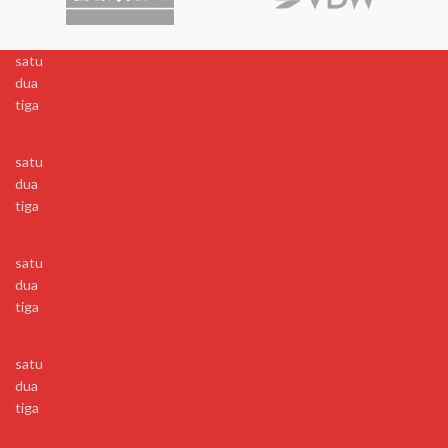
satu
dua
tiga
satu
dua
tiga
satu
dua
tiga
satu
dua
tiga