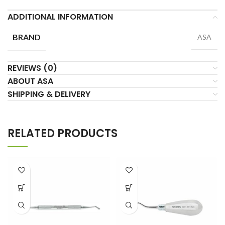
ADDITIONAL INFORMATION
BRAND
ASA
REVIEWS (0)
ABOUT ASA
SHIPPING & DELIVERY
RELATED PRODUCTS