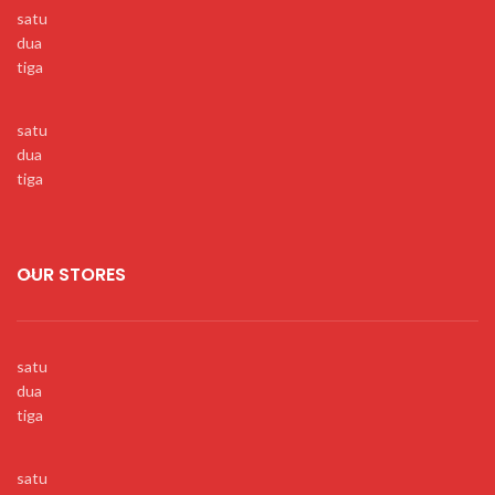
satu
dua
tiga
satu
dua
tiga
OUR STORES
satu
dua
tiga
satu