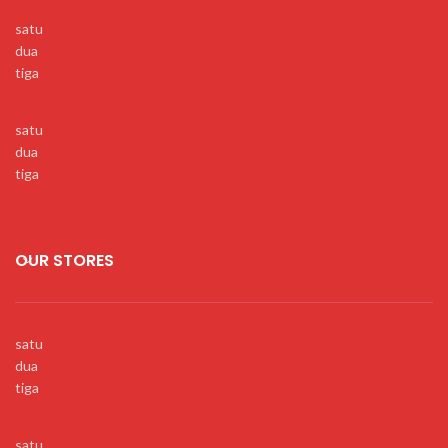
satu
dua
tiga
satu
dua
tiga
OUR STORES
satu
dua
tiga
satu