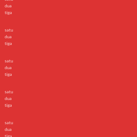
dua
tiga
satu
dua
tiga
satu
dua
tiga
satu
dua
tiga
satu
dua
tiga