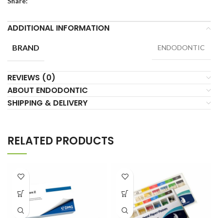
Share:
ADDITIONAL INFORMATION
BRAND
ENDODONTIC
REVIEWS (0)
ABOUT ENDODONTIC
SHIPPING & DELIVERY
RELATED PRODUCTS