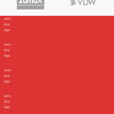
satu
dua
tiga
satu
dua
tiga
satu
dua
tiga
satu
dua
tiga