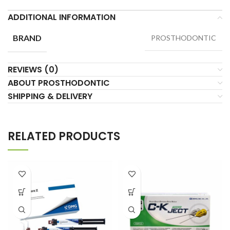
ADDITIONAL INFORMATION
BRAND
PROSTHODONTIC
REVIEWS (0)
ABOUT PROSTHODONTIC
SHIPPING & DELIVERY
RELATED PRODUCTS