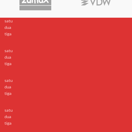
satu
dua
tiga
satu
dua
tiga
satu
dua
tiga
satu
dua
tiga