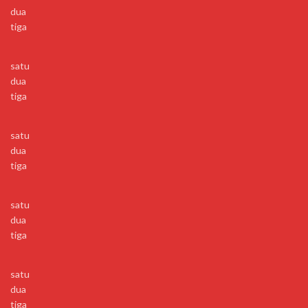
dua
tiga
satu
dua
tiga
satu
dua
tiga
satu
dua
tiga
satu
dua
tiga