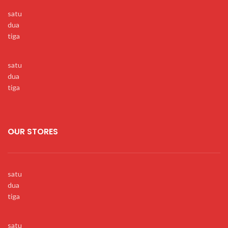
satu
dua
tiga
satu
dua
tiga
OUR STORES
satu
dua
tiga
satu