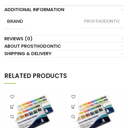
ADDITIONAL INFORMATION
BRAND
PROSTHODONTIC
REVIEWS (0)
ABOUT PROSTHODONTIC
SHIPPING & DELIVERY
RELATED PRODUCTS