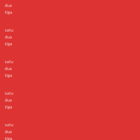
dua
tiga
satu
dua
tiga
satu
dua
tiga
satu
dua
tiga
satu
dua
tiga