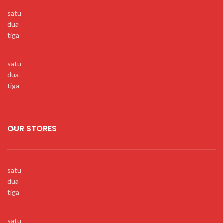
satu
dua
tiga
satu
dua
tiga
OUR STORES
satu
dua
tiga
satu