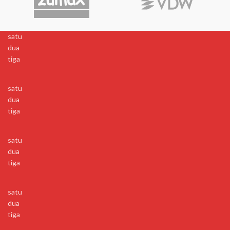
satu
dua
tiga
satu
dua
tiga
satu
dua
tiga
satu
dua
tiga