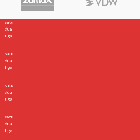
satu
dua
tiga
satu
dua
tiga
satu
dua
tiga
satu
dua
tiga