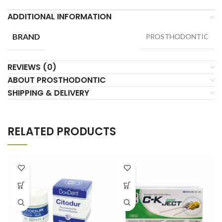
ADDITIONAL INFORMATION
BRAND
PROSTHODONTIC
REVIEWS (0)
ABOUT PROSTHODONTIC
SHIPPING & DELIVERY
RELATED PRODUCTS