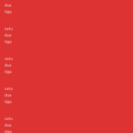
dua
tiga
satu
dua
tiga
satu
dua
tiga
satu
dua
tiga
satu
dua
tiga