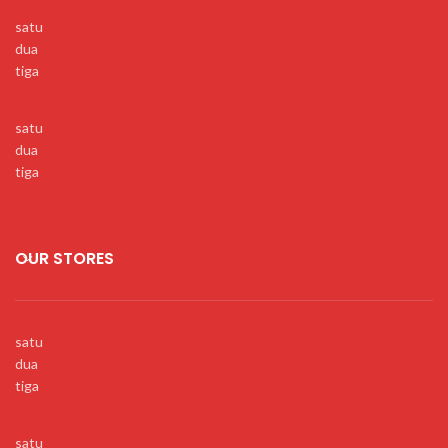
satu
dua
tiga
satu
dua
tiga
OUR STORES
satu
dua
tiga
satu