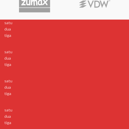
satu
dua
tiga
satu
dua
tiga
satu
dua
tiga
satu
dua
tiga