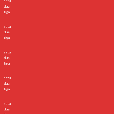
satu
dua
tiga
satu
dua
tiga
satu
dua
tiga
satu
dua
tiga
satu
dua