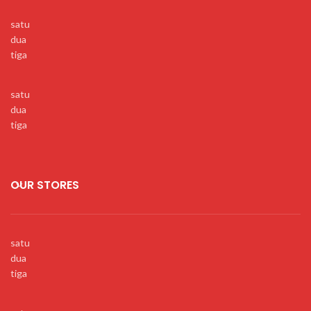
satu
dua
tiga
satu
dua
tiga
OUR STORES
satu
dua
tiga