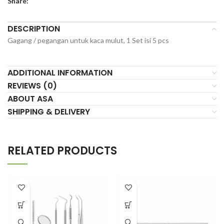
Share:
DESCRIPTION
Gagang / pegangan untuk kaca mulut, 1 Set isi 5 pcs
ADDITIONAL INFORMATION
REVIEWS (0)
ABOUT ASA
SHIPPING & DELIVERY
RELATED PRODUCTS