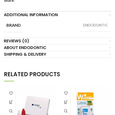
Share:
ADDITIONAL INFORMATION
BRAND
ENDODONTIC
REVIEWS (0)
ABOUT ENDODONTIC
SHIPPING & DELIVERY
RELATED PRODUCTS