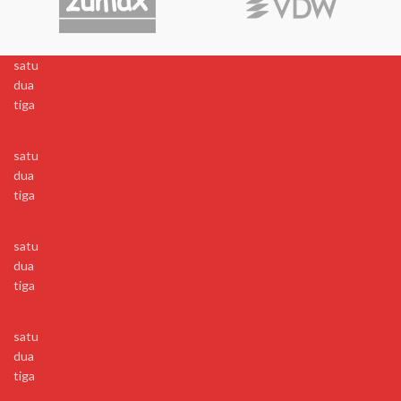
satu
dua
tiga
satu
dua
tiga
satu
dua
tiga
satu
dua
tiga