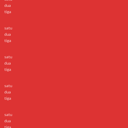
dua
tiga
satu
dua
tiga
satu
dua
tiga
satu
dua
tiga
satu
dua
tiga