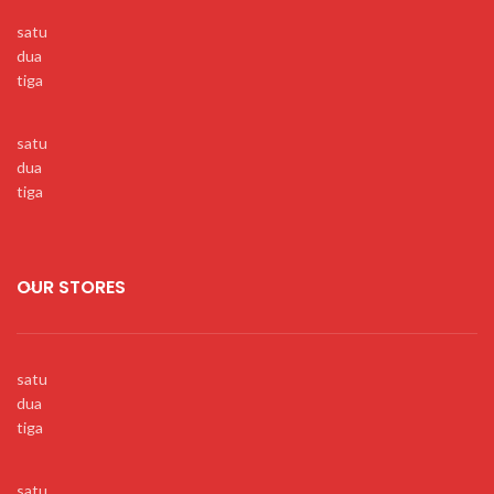
satu
dua
tiga
satu
dua
tiga
OUR STORES
satu
dua
tiga
satu