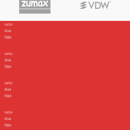
satu
dua
tiga
satu
dua
tiga
satu
dua
tiga
satu
dua
tiga