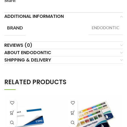
Share:
ADDITIONAL INFORMATION
BRAND
ENDODONTIC
REVIEWS (0)
ABOUT ENDODONTIC
SHIPPING & DELIVERY
RELATED PRODUCTS