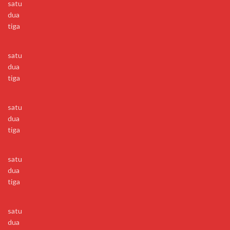
satu
dua
tiga
satu
dua
tiga
satu
dua
tiga
satu
dua
tiga
satu
dua