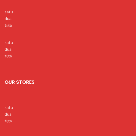
satu
dua
tiga
satu
dua
tiga
OUR STORES
satu
dua
tiga