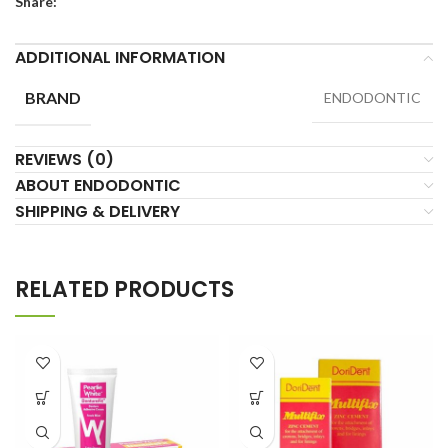
Share:
ADDITIONAL INFORMATION
BRAND
ENDODONTIC
REVIEWS (0)
ABOUT ENDODONTIC
SHIPPING & DELIVERY
RELATED PRODUCTS