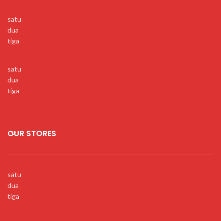
satu
dua
tiga
satu
dua
tiga
OUR STORES
satu
dua
tiga