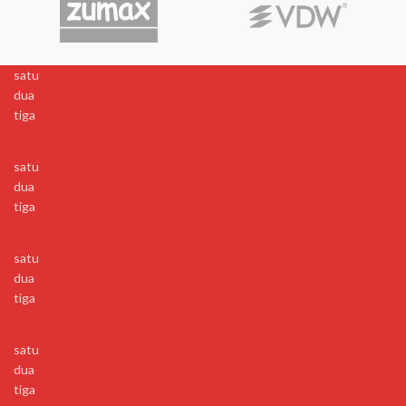
satu
dua
tiga
satu
dua
tiga
satu
dua
tiga
satu
dua
tiga