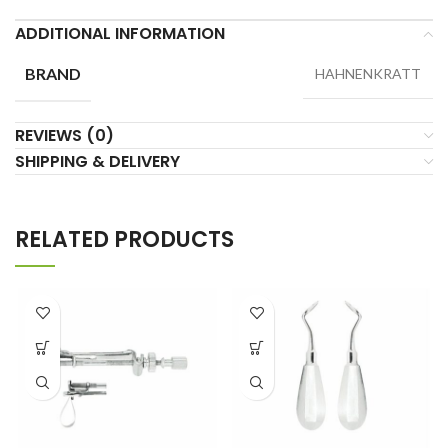
ADDITIONAL INFORMATION
BRAND
HAHNENKRATT
REVIEWS (0)
SHIPPING & DELIVERY
RELATED PRODUCTS