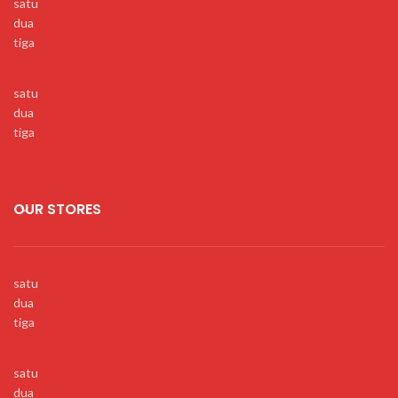
satu
dua
tiga
satu
dua
tiga
OUR STORES
satu
dua
tiga
satu
dua