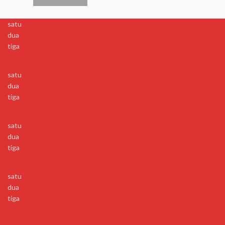
satu
dua
tiga
satu
dua
tiga
satu
dua
tiga
satu
dua
tiga