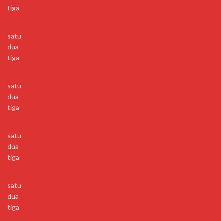
tiga
satu
dua
tiga
satu
dua
tiga
satu
dua
tiga
satu
dua
tiga