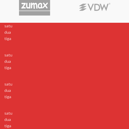
satu
dua
tiga
satu
dua
tiga
satu
dua
tiga
satu
dua
tiga