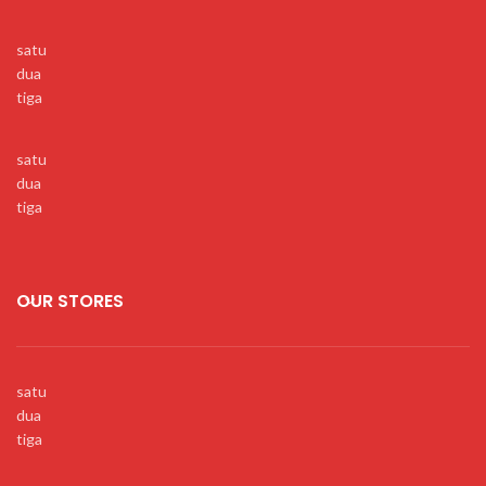
satu
dua
tiga
satu
dua
tiga
OUR STORES
satu
dua
tiga