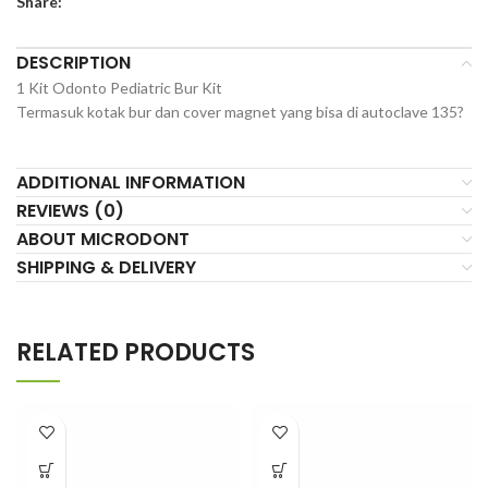
Share:
DESCRIPTION
1 Kit Odonto Pediatric Bur Kit
Termasuk kotak bur dan cover magnet yang bisa di autoclave 135?
ADDITIONAL INFORMATION
REVIEWS (0)
ABOUT MICRODONT
SHIPPING & DELIVERY
RELATED PRODUCTS