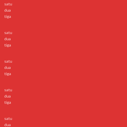
satu
dua
tiga
satu
dua
tiga
satu
dua
tiga
satu
dua
tiga
satu
dua