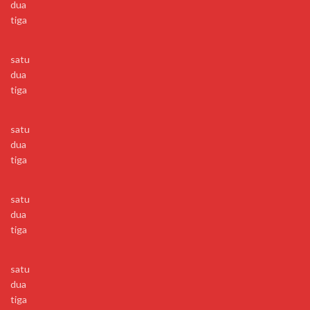
dua
tiga
satu
dua
tiga
satu
dua
tiga
satu
dua
tiga
satu
dua
tiga