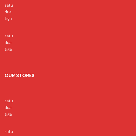
satu
dua
tiga
satu
dua
tiga
OUR STORES
satu
dua
tiga
satu