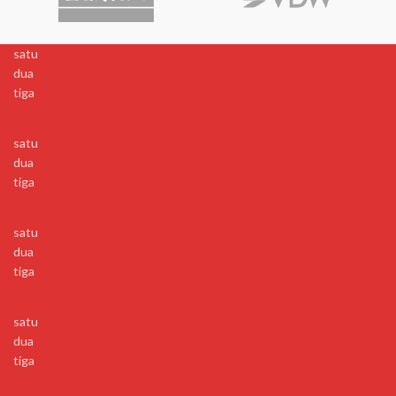
satu
dua
tiga
satu
dua
tiga
satu
dua
tiga
satu
dua
tiga