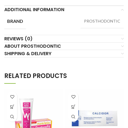
ADDITIONAL INFORMATION
BRAND
PROSTHODONTIC
REVIEWS (0)
ABOUT PROSTHODONTIC
SHIPPING & DELIVERY
RELATED PRODUCTS