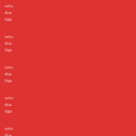
satu
dua
tiga
satu
dua
tiga
satu
dua
tiga
satu
dua
tiga
satu
dua