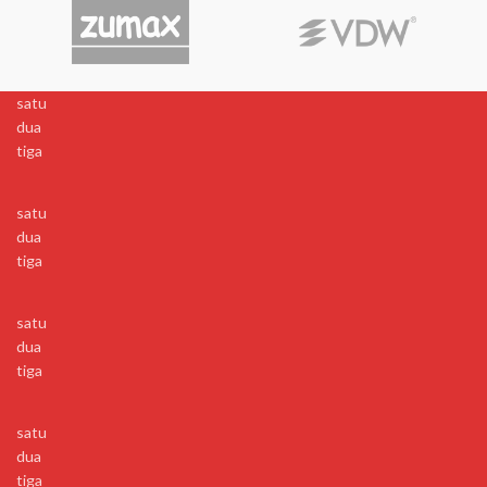
satu
dua
tiga
satu
dua
tiga
satu
dua
tiga
satu
dua
tiga