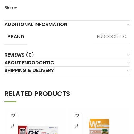
Share:
ADDITIONAL INFORMATION
BRAND
ENDODONTIC
REVIEWS (0)
ABOUT ENDODONTIC
SHIPPING & DELIVERY
RELATED PRODUCTS