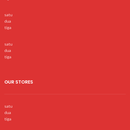
satu
dua
tiga
satu
dua
tiga
OUR STORES
satu
dua
tiga