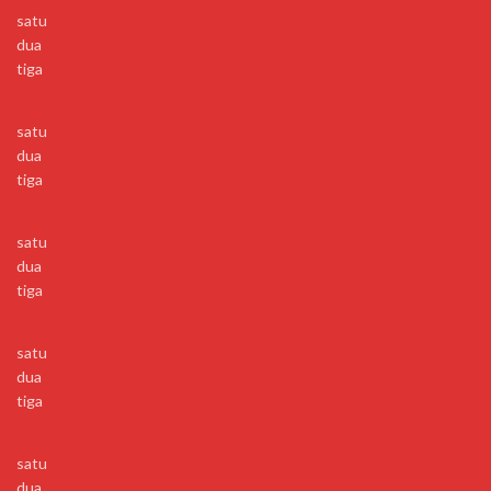
satu
dua
tiga
satu
dua
tiga
satu
dua
tiga
satu
dua
tiga
satu
dua