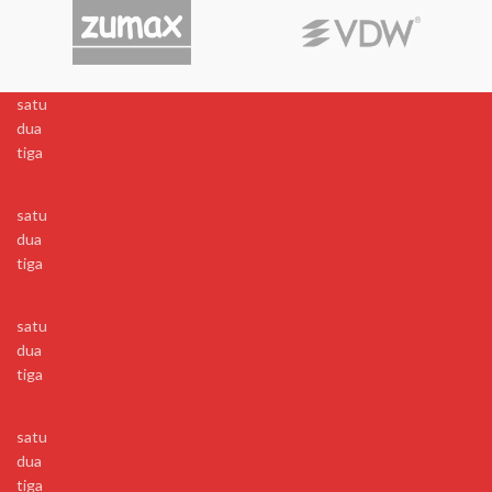
satu
dua
tiga
satu
dua
tiga
satu
dua
tiga
satu
dua
tiga