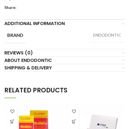
Share:
ADDITIONAL INFORMATION
BRAND
ENDODONTIC
REVIEWS (0)
ABOUT ENDODONTIC
SHIPPING & DELIVERY
RELATED PRODUCTS