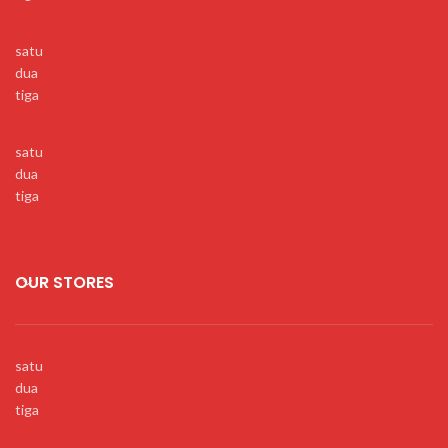
satu
dua
tiga
satu
dua
tiga
OUR STORES
satu
dua
tiga