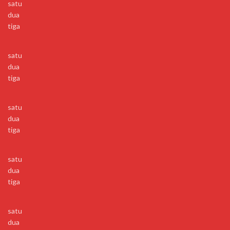
satu
dua
tiga
satu
dua
tiga
satu
dua
tiga
satu
dua
tiga
satu
dua