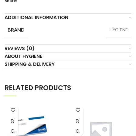
Share:
ADDITIONAL INFORMATION
BRAND
HYGIENE
REVIEWS (0)
ABOUT HYGIENE
SHIPPING & DELIVERY
RELATED PRODUCTS