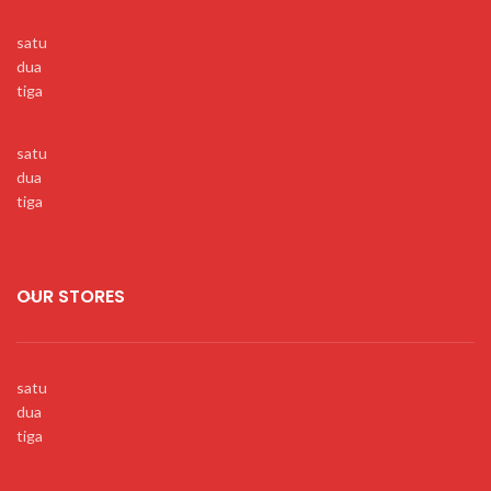
satu
dua
tiga
satu
dua
tiga
OUR STORES
satu
dua
tiga