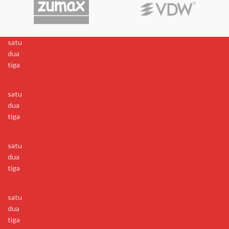
satu
dua
tiga
satu
dua
tiga
satu
dua
tiga
satu
dua
tiga