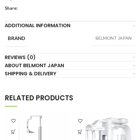
Share:
ADDITIONAL INFORMATION
BRAND
BELMONT JAPAN
REVIEWS (0)
ABOUT BELMONT JAPAN
SHIPPING & DELIVERY
RELATED PRODUCTS