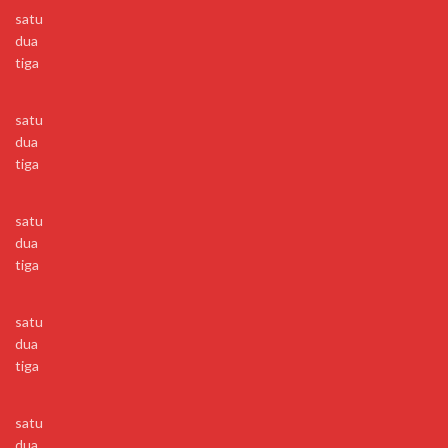
satu
dua
tiga
satu
dua
tiga
satu
dua
tiga
satu
dua
tiga
satu
dua