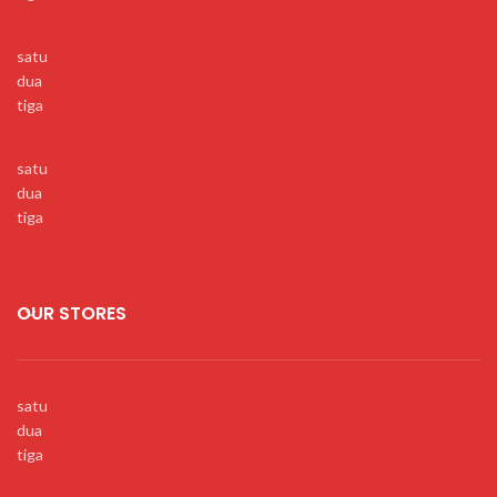
satu
dua
tiga
satu
dua
tiga
OUR STORES
satu
dua
tiga