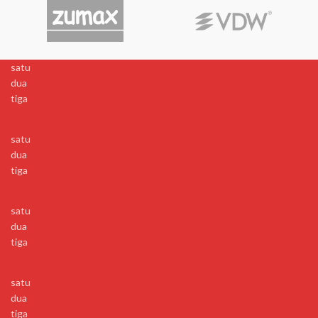
satu
dua
tiga
satu
dua
tiga
satu
dua
tiga
satu
dua
tiga