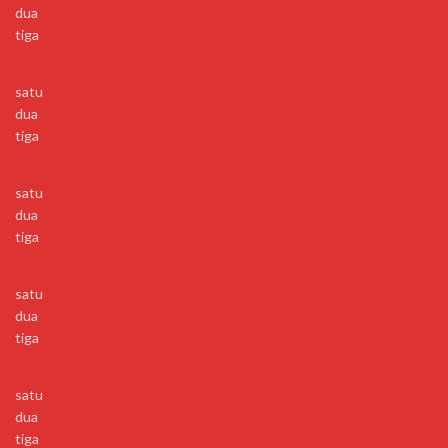
dua
tiga
satu
dua
tiga
satu
dua
tiga
satu
dua
tiga
satu
dua
tiga