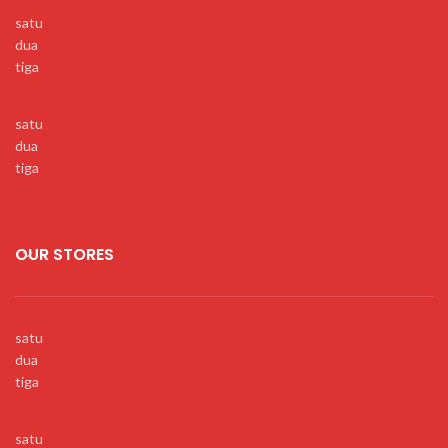
satu
dua
tiga
satu
dua
tiga
OUR STORES
satu
dua
tiga
satu