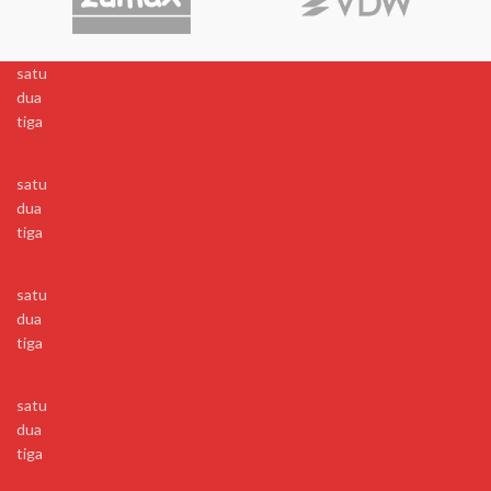
satu
dua
tiga
satu
dua
tiga
satu
dua
tiga
satu
dua
tiga