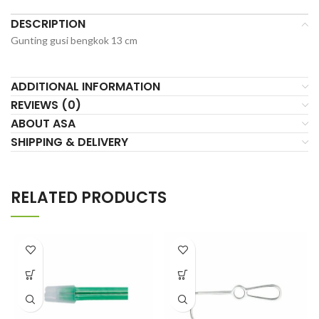
DESCRIPTION
Gunting gusi bengkok 13 cm
ADDITIONAL INFORMATION
REVIEWS (0)
ABOUT ASA
SHIPPING & DELIVERY
RELATED PRODUCTS