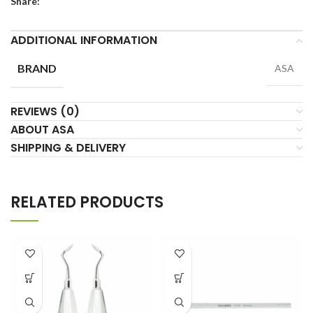
Share:
ADDITIONAL INFORMATION
BRAND
ASA
REVIEWS (0)
ABOUT ASA
SHIPPING & DELIVERY
RELATED PRODUCTS