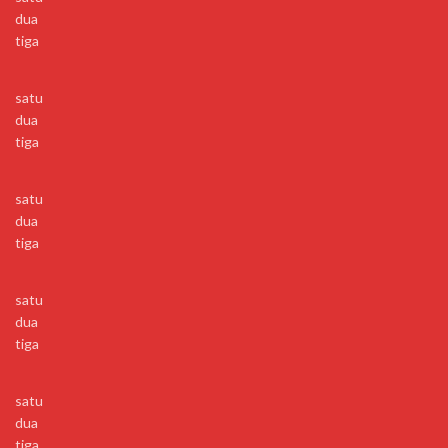
dua
tiga
satu
dua
tiga
satu
dua
tiga
satu
dua
tiga
satu
dua
tiga