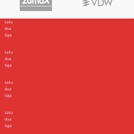
satu
dua
tiga
satu
dua
tiga
satu
dua
tiga
satu
dua
tiga