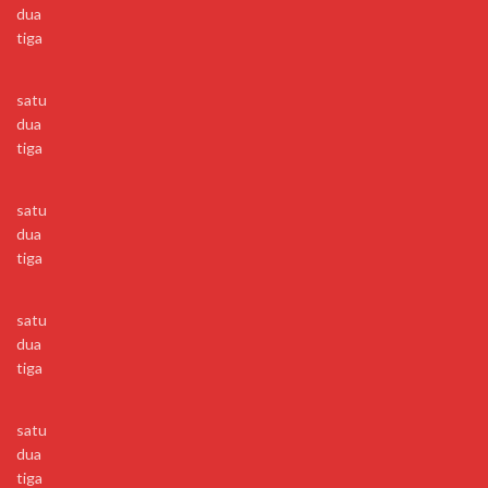
dua
tiga
satu
dua
tiga
satu
dua
tiga
satu
dua
tiga
satu
dua
tiga