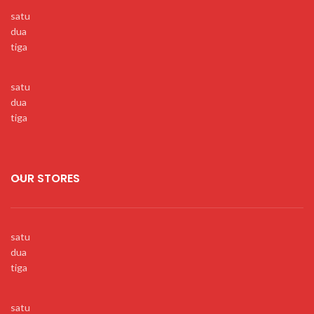
satu
dua
tiga
satu
dua
tiga
OUR STORES
satu
dua
tiga
satu