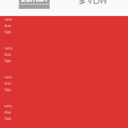
satu
dua
tiga
satu
dua
tiga
satu
dua
tiga
satu
dua
tiga