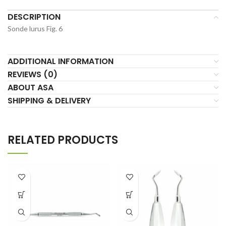
DESCRIPTION
Sonde lurus Fig. 6
ADDITIONAL INFORMATION
REVIEWS (0)
ABOUT ASA
SHIPPING & DELIVERY
RELATED PRODUCTS