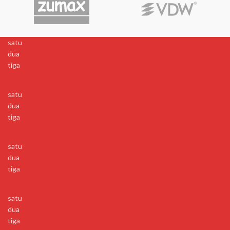
satu
dua
tiga
satu
dua
tiga
satu
dua
tiga
satu
dua
tiga