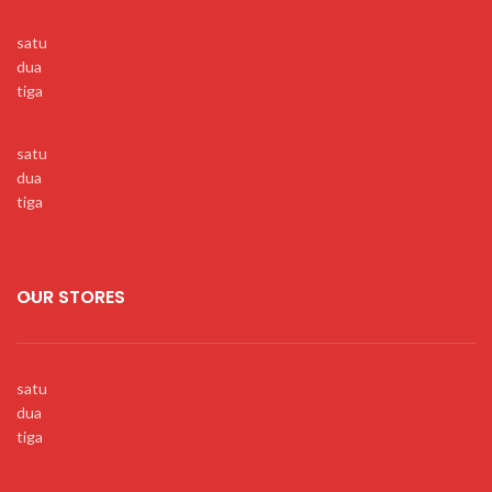
satu
dua
tiga
satu
dua
tiga
OUR STORES
satu
dua
tiga