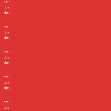
satu
dua
tiga
satu
dua
tiga
satu
dua
tiga
satu
dua
tiga
satu
dua