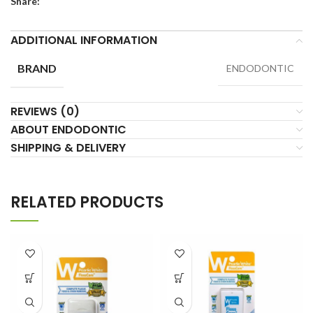
Share:
ADDITIONAL INFORMATION
BRAND
ENDODONTIC
REVIEWS (0)
ABOUT ENDODONTIC
SHIPPING & DELIVERY
RELATED PRODUCTS