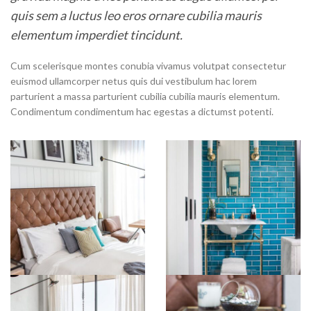
quis sem a luctus leo eros ornare cubilia mauris
elementum imperdiet tincidunt.
Cum scelerisque montes conubia vivamus volutpat consectetur
euismod ullamcorper netus quis dui vestibulum hac lorem
parturient a massa parturient cubilia cubilia mauris elementum.
Condimentum condimentum hac egestas a dictumst potenti.