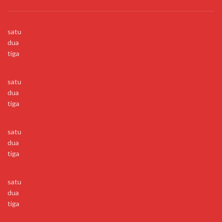
satu
dua
tiga
satu
dua
tiga
satu
dua
tiga
satu
dua
tiga