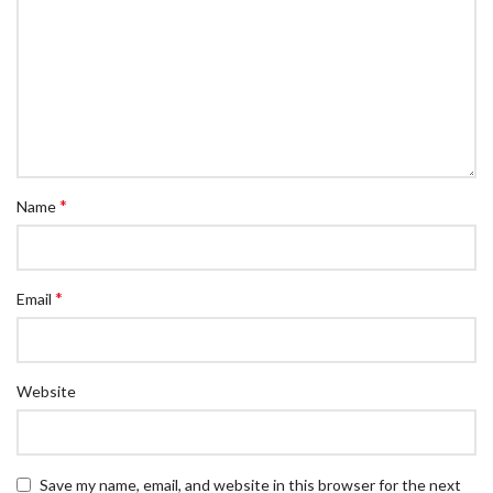
*
Name
*
Email
Website
Save my name, email, and website in this browser for the next