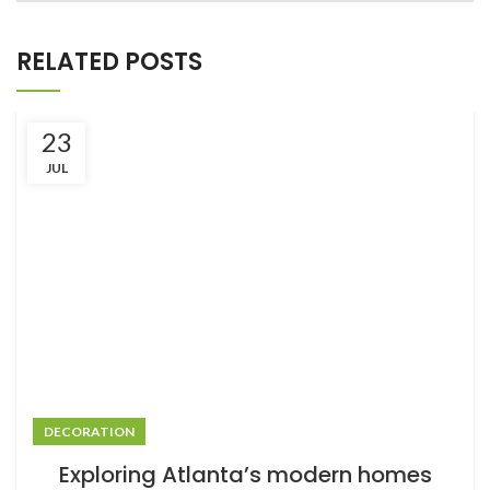
RELATED POSTS
23
JUL
DECORATION
Exploring Atlanta’s modern homes