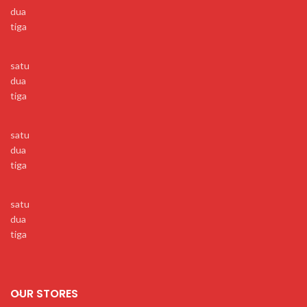
dua
tiga
satu
dua
tiga
satu
dua
tiga
satu
dua
tiga
OUR STORES