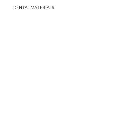
DENTAL MATERIALS