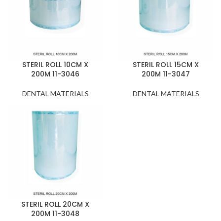
STERIL ROLL 10CM X
STERIL ROLL 15CM X
200M 11-3046
200M 11-3047
DENTAL MATERIALS
DENTAL MATERIALS
STERIL ROLL 20CM X
200M 11-3048