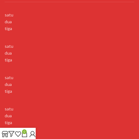
satu
dua
tiga
satu
dua
tiga
satu
dua
tiga
satu
dua
tiga
0