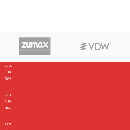
satu
dua
tiga
satu
dua
tiga
satu