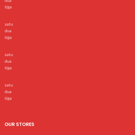
dua
tiga
satu
dua
tiga
satu
dua
tiga
satu
dua
tiga
OUR STORES