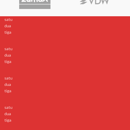
satu
dua
tiga
satu
dua
tiga
satu
dua
tiga
satu
dua
tiga