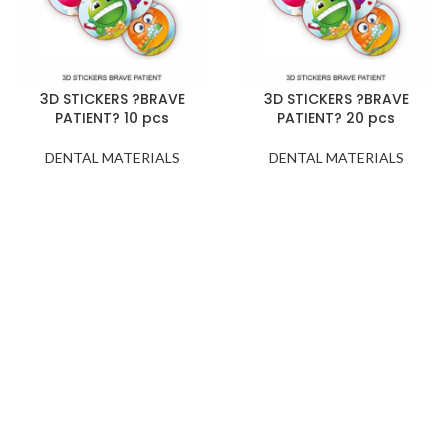
3D STICKERS ?BRAVE
3D STICKERS ?BRAVE
PATIENT? 10 pcs
PATIENT? 20 pcs
DENTAL MATERIALS
DENTAL MATERIALS