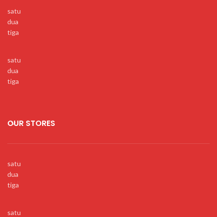
satu
dua
tiga
satu
dua
tiga
OUR STORES
satu
dua
tiga
satu