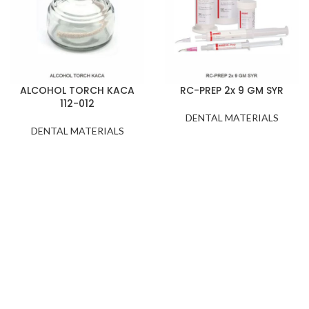
ALCOHOL TORCH KACA
RC-PREP 2x 9 GM SYR
112-012
DENTAL MATERIALS
DENTAL MATERIALS