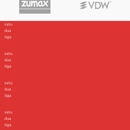
satu
dua
tiga
satu
dua
tiga
satu
dua
tiga
satu
dua
tiga