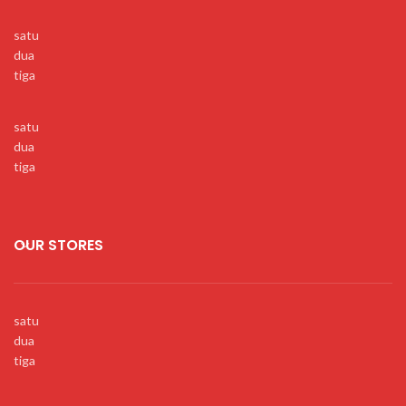
satu
dua
tiga
satu
dua
tiga
OUR STORES
satu
dua
tiga