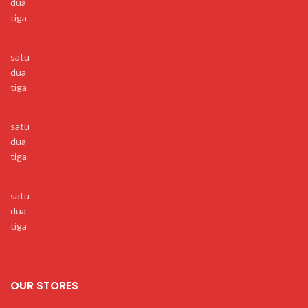
dua
tiga
satu
dua
tiga
satu
dua
tiga
satu
dua
tiga
OUR STORES