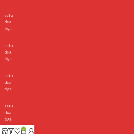
satu
dua
tiga
satu
dua
tiga
satu
dua
tiga
satu
dua
tiga
0