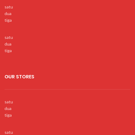
satu
dua
tiga
satu
dua
tiga
OUR STORES
satu
dua
tiga
satu