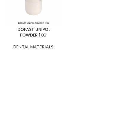
IDOFAST UNIPOL
POWDER 1KG
DENTAL MATERIALS