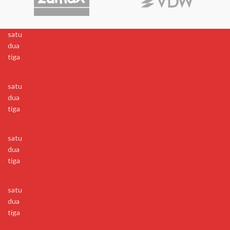
satu
dua
tiga
satu
dua
tiga
satu
dua
tiga
satu
dua
tiga